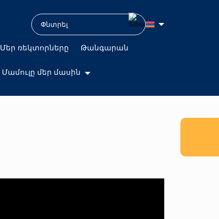
Մեր ռեկտորները
Թանգարան
Մամուլը մեր մասին