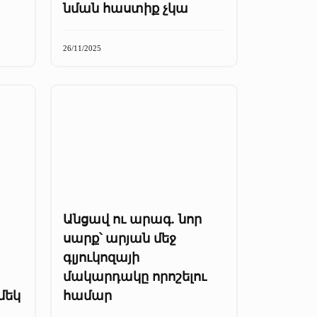
նման հաստիք չկա
26/11/2025
Անցավ ու արագ. նոր
սարք՝ արյան մեջ
գլյուկոզայի
մակարդակը որոշելու
մեկ
համար