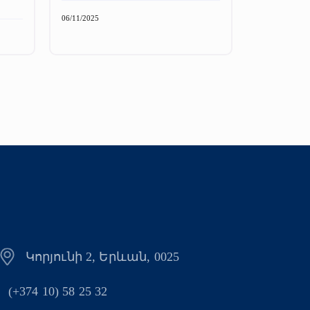
06/11/2025
Կորյունի 2, Երևան, 0025
(+374 10) 58 25 32