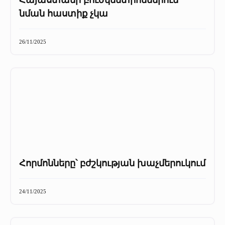
Հայաստանի բուժկենտրոններում
նման հաստիք չկա
26/11/2025
Հորմոնները՝ բժշկության խաչմերուկում
24/11/2025