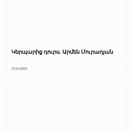
Կերպարից դուրս. Արմեն Մուրադյան
13/11/2025