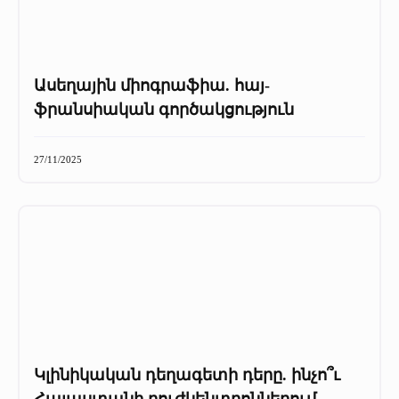
Ասեղային միոգրաֆիա. հայ-
ֆրանսիական գործակցություն
27/11/2025
Կլինիկական դեղագետի դերը. ինչո՞ւ