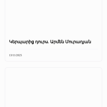
Կերպարից դուրս. Արմեն Մուրադյան
13/11/2025