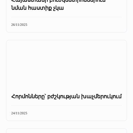
Հայաստանի բուժկենտրոններում
նման հաստիք չկա
26/11/2025
Հորմոնները՝ բժշկության խաչմերուկում
24/11/2025