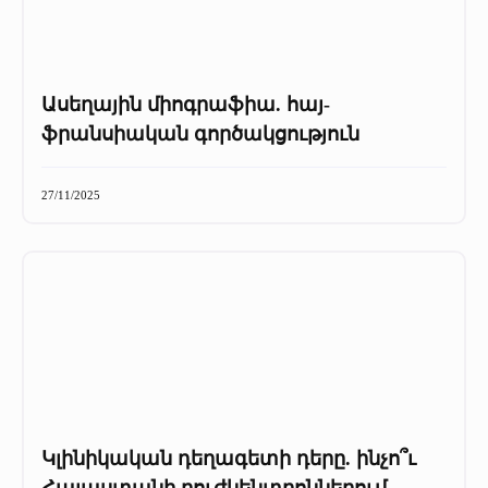
Ասեղային միոգրաֆիա. հայ-
ֆրանսիական գործակցություն
27/11/2025
Կլինիկական դեղագետի դերը. ինչո՞ւ