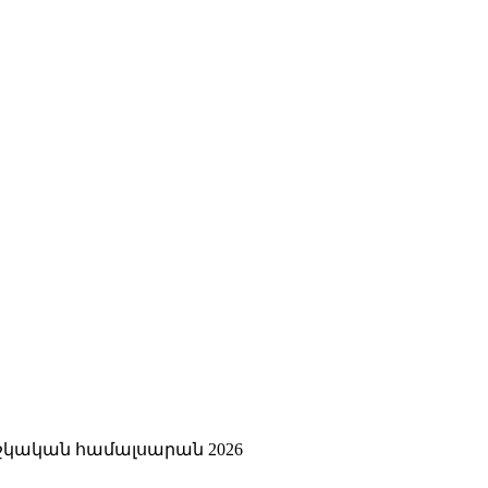
կական համալսարան 2026