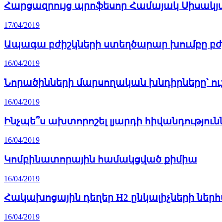
Հարցազրույց պրոֆեսոր Համայակ Սիսակյ
17/04/2019
Ապագա բժիշկների ստեղծարար խումբը բ
16/04/2019
Նորածինների մարսողական խնդիրները՝ ու
16/04/2019
Ինչպե՞ս ախտորոշել լյարդի հիվանդություն
16/04/2019
Կոմբինատորային համակցված քիմիա
16/04/2019
Հակախոցային դեղեր H2 ընկալիչների ներ
16/04/2019