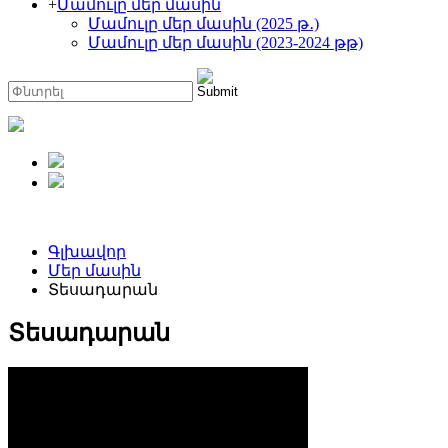
+
Մամուլը մեր մասին
Մամուլը մեր մասին (2025 թ․)
Մամուլը մեր մասին (2023-2024 թթ)
Գլխավոր
Մեր մասին
Տեսադարան
Տեսադարան