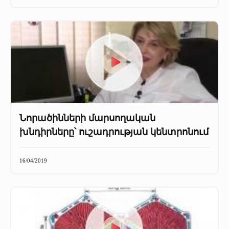
Նորածինների մարսողական
խնդիրները՝ ուշադրության կենտրոնում
16/04/2019