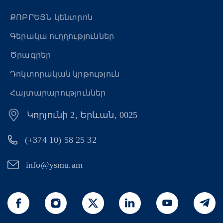
ՔՈԲՐԵՅՆ կենտրոն
Գերակա ուղղություններ
Ծրագրեր
Դոկտորական կրթություն
Հայտարարություններ
Կորյունի 2, Երևան, 0025
(+374 10) 58 25 32
info@ysmu.am