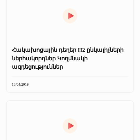
Հակախոցային դեղեր H2 ընկալիչների
ներհակորդներ Կողմնակի
ազդեցություններ
16/04/2019