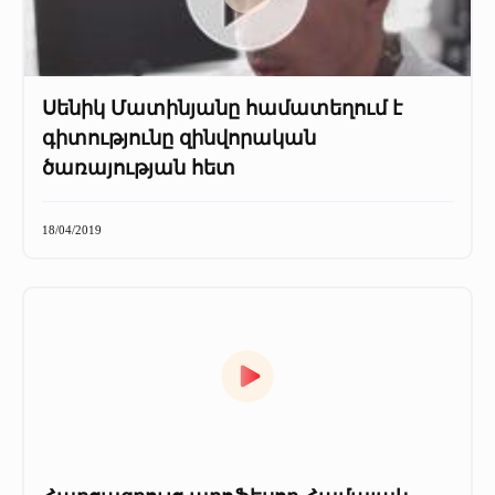
Սենիկ Մատինյանը համատեղում է
գիտությունը զինվորական
ծառայության հետ
18/04/2019