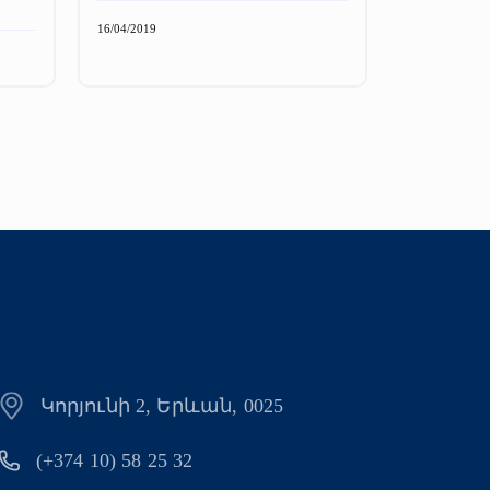
16/04/2019
Կորյունի 2, Երևան, 0025
(+374 10) 58 25 32