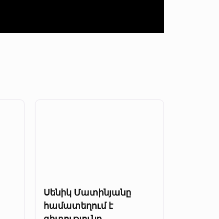
Սենիկ Մատինյանը
համատեղում է
գիտությունը