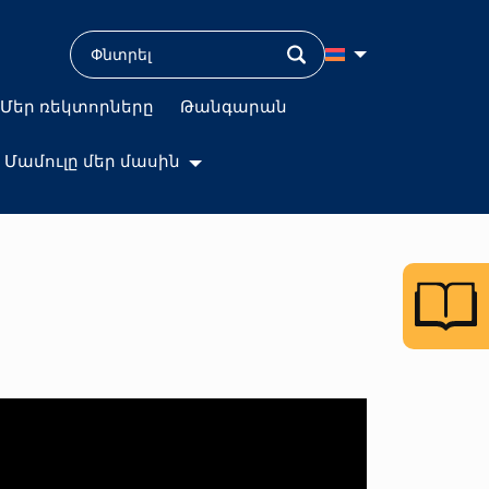
Մեր ռեկտորները
Թանգարան
Մամուլը մեր մասին