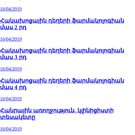
16/04/2019
Հակախոցային դեղերի ֆարմակոլոգիան
մաս 2 րդ
16/04/2019
Հակախոցային դեղերի ֆարմակոլոգիան
մաս 3 րդ
16/04/2019
Հակախոցային դեղերի ֆարմակոլոգիան
մաս 4 րդ
16/04/2019
Հանրային առողջություն, կլինիցիստի
տեսակետը
16/04/2019