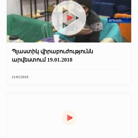
Պլաստիկ վիրաբուժությունն
արվեստում 19.01.2018
21/01/2019