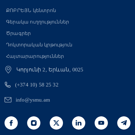
ՔՈԲՐԵՅՆ կենտրոն
Գերակա ուղղություններ
Ծրագրեր
Դոկտորական կրթություն
Հայտարարություններ
Կորյունի 2, Երևան, 0025
(+374 10) 58 25 32
info@ysmu.am