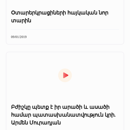
Օտարերկրացիների հայկական նոր
տարին
09/01/2019
Բժիշկը պետք է իր արածի և ասածի
համար պատասխանատվություն կրի.
Արմեն Մուրադյան