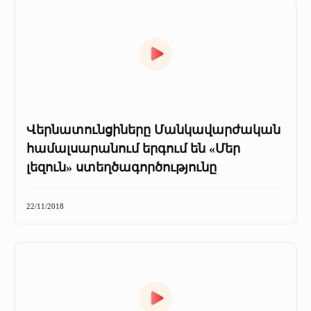
Վերնատունցիները Մանկավարժական
համալսարանում երգում են «Մեր
լեզուն» ստեղծագործությունը
22/11/2018