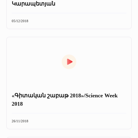
Կարապետյան
05/12/2018
«Գիտական շաբաթ 2018»/Science Week
2018
26/11/2018