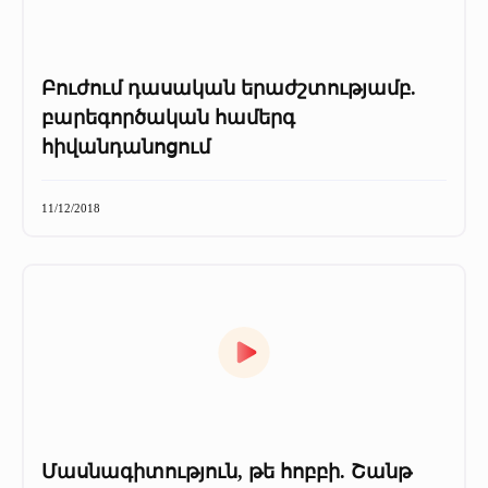
Բուժում դասական երաժշտությամբ.
բարեգործական համերգ
հիվանդանոցում
11/12/2018
Մասնագիտություն, թե հոբբի. Շանթ