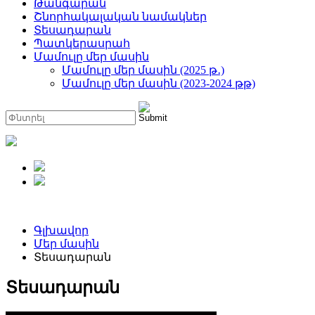
Թանգարան
Շնորհակալական նամակներ
Տեսադարան
Պատկերասրահ
Մամուլը մեր մասին
Մամուլը մեր մասին (2025 թ․)
Մամուլը մեր մասին (2023-2024 թթ)
Գլխավոր
Մեր մասին
Տեսադարան
Տեսադարան