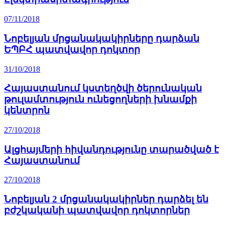
07/11/2018
Նոբելյան մրցանակակիրները դարձան
ԵՊԲՀ պատվավոր դոկտոր
31/10/2018
Հայաստանում կստեղծվի ծերունական
թուլամտություն ունեցողների խնամքի
կենտրոն
27/10/2018
Ալցհայմերի հիվանդությունը տարածված է
Հայաստանում
27/10/2018
Նոբելյան 2 մրցանակակիրներ դարձել են
բժշկականի պատվավոր դոկտորներ