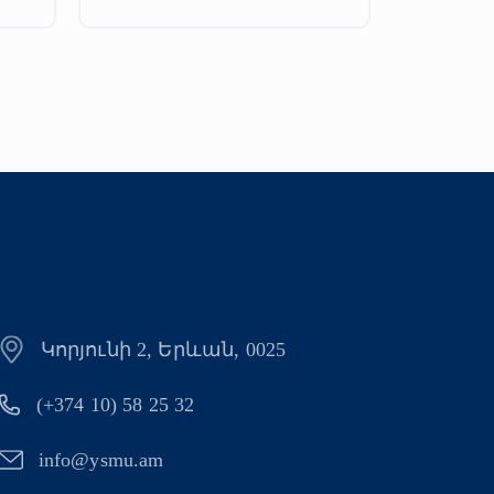
Կորյունի 2, Երևան, 0025
(+374 10) 58 25 32
info@ysmu.am