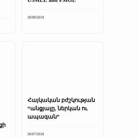
28/08/2018
Հայկական բժշկության
“անցյալը, ներկան ու
ապագան”
ցի
26/07/2018