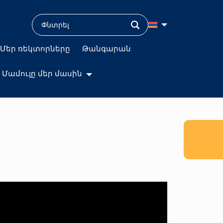
Մեր ռեկտորները
Թանգարան
Մամուլը մեր մասին