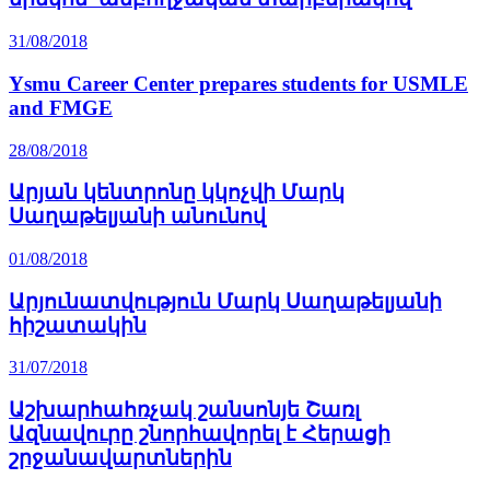
31/08/2018
Ysmu Career Center prepares students for USMLE
and FMGE
28/08/2018
Արյան կենտրոնը կկոչվի Մարկ
Սաղաթելյանի անունով
01/08/2018
Արյունատվություն Մարկ Սաղաթելյանի
հիշատակին
31/07/2018
Աշխարհահռչակ շանսոնյե Շառլ
Ազնավուրը շնորհավորել է Հերացի
շրջանավարտներին