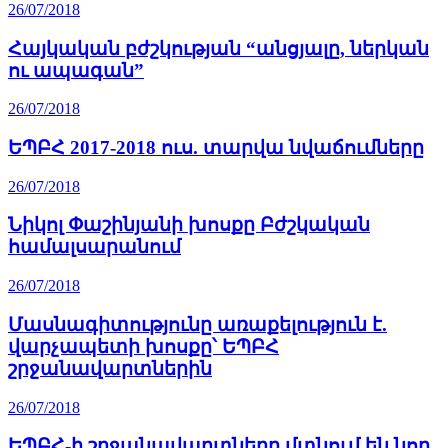
26/07/2018
Հայկական բժշկության “անցյալը, ներկան
ու ապագան”
26/07/2018
ԵՊԲՀ 2017-2018 ուս. տարվա նվաճումները
26/07/2018
Նիկոլ Փաշինյանի խոսքը Բժշկական
համալսարանում
26/07/2018
Մասնագիտությունը առաքելություն է.
վարչապետի խոսքը՝ ԵՊԲՀ
շրջանավարտներին
26/07/2018
ԵՊԲՀ-ի շրջանավարտները մտնում են նոր