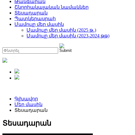
Թանգարան
Շնորհակալական նամակներ
Տեսադարան
Պատկերասրահ
Մամուլը մեր մասին
Մամուլը մեր մասին (2025 թ․)
Մամուլը մեր մասին (2023-2024 թթ)
Գլխավոր
Մեր մասին
Տեսադարան
Տեսադարան