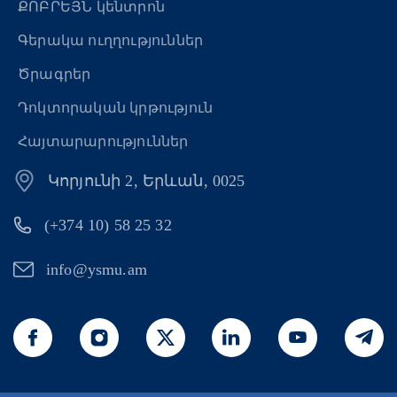
ՔՈԲՐԵՅՆ կենտրոն
Գերակա ուղղություններ
Ծրագրեր
Դոկտորական կրթություն
Հայտարարություններ
Կորյունի 2, Երևան, 0025
(+374 10) 58 25 32
info@ysmu.am