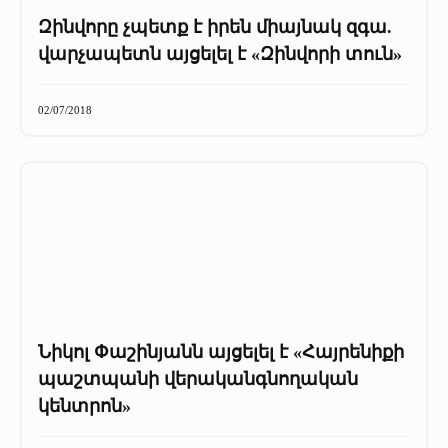
Զինվորը չպետք է իրեն միայնակ զգա.
վարչապետն այցելել է «Զինվորի տուն»
02/07/2018
Նիկոլ Փաշինյանն այցելել է «Հայրենիքի
պաշտպանի վերականգնողական
կենտրոն»