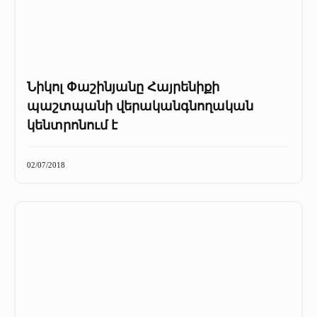
Նիկոլ Փաշինյանը Հայրենիքի
պաշտպանի վերականգնողական
կենտրոնում է
02/07/2018