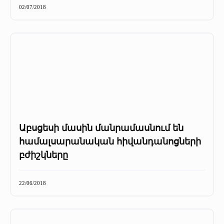
02/07/2018
Աբսցեսի մասին մանրամասնում են
համալսարանական հիվանդանոցների
բժիշկները
22/06/2018