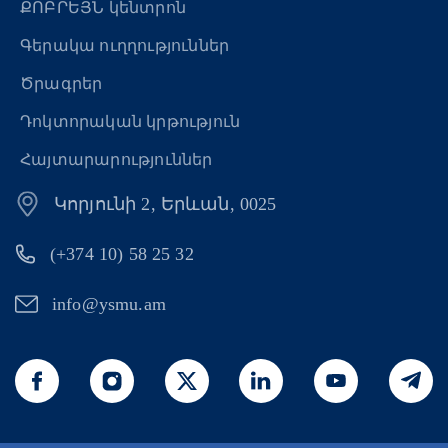
ՔՈԲՐԵՅՆ կենտրոն
Գերակա ուղղություններ
Ծրագրեր
Դոկտորական կրթություն
Հայտարարություններ
Կորյունի 2, Երևան, 0025
(+374 10) 58 25 32
info@ysmu.am