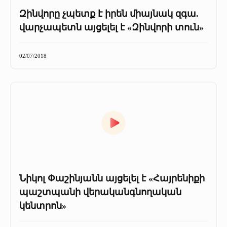
Զինվորը չպետք է իրեն միայնակ զգա.
վարչապետն այցելել է «Զինվորի տուն»
02/07/2018
Նիկոլ Փաշինյանն այցելել է «Հայրենիքի
պաշտպանի վերականգնողական
կենտրոն»