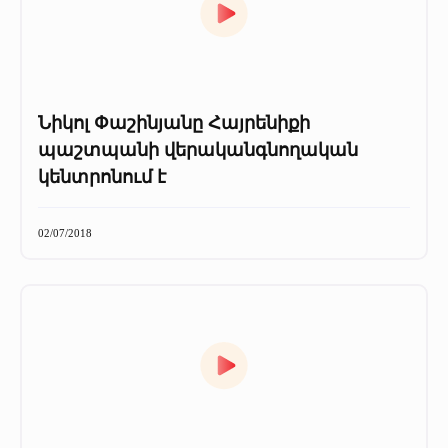
Նիկոլ Փաշինյանը Հայրենիքի
պաշտպանի վերականգնողական
կենտրոնում է
02/07/2018