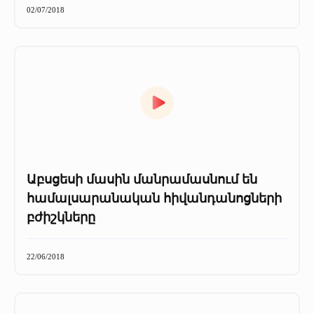
02/07/2018
Աբսցեսի մասին մանրամասնում են
համալսարանական հիվանդանոցների
բժիշկները
22/06/2018