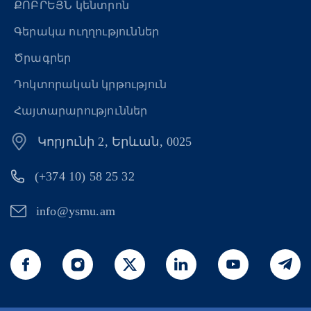
ՔՈԲՐԵՅՆ կենտրոն
Գերակա ուղղություններ
Ծրագրեր
Դոկտորական կրթություն
Հայտարարություններ
Կորյունի 2, Երևան, 0025
(+374 10) 58 25 32
info@ysmu.am