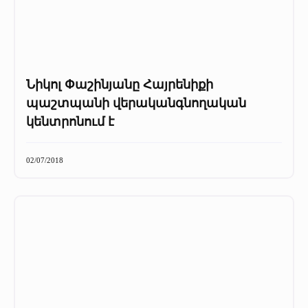
Նիկոլ Փաշինյանը Հայրենիքի
պաշտպանի վերականգնողական
կենտրոնում է
02/07/2018