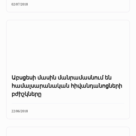
02/07/2018
Աբսցեսի մասին մանրամասնում են
համալսարանական հիվանդանոցների
բժիշկները
22/06/2018