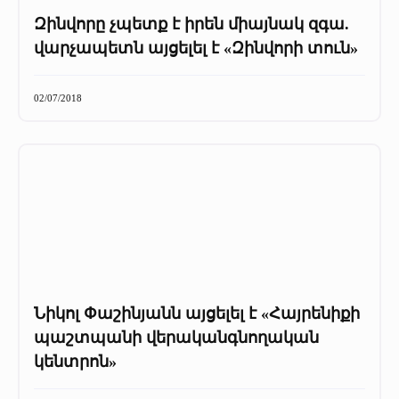
Զինվորը չպետք է իրեն միայնակ զգա.
վարչապետն այցելել է «Զինվորի տուն»
02/07/2018
Նիկոլ Փաշինյանն այցելել է «Հայրենիքի
պաշտպանի վերականգնողական
կենտրոն»