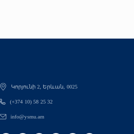
Կորյունի 2, Երևան, 0025
(+374 10) 58 25 32
info@ysmu.am