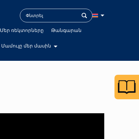
Մեր ռեկտորները
Թանգարան
Մամուլը մեր մասին