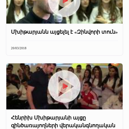
Մխիթարյանն այցելել է «Զինվորի տուն»
20/03/2018
Հենրիխ Մխիթարյանի այցը
զինծառայողների վերականգնողական