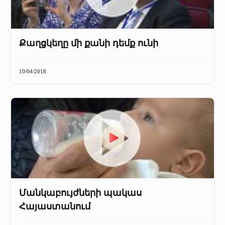
Քաղցկեղը մի քանի դեմք ունի
10/04/2018
Մանկաբույժների պակաս
Հայաստանում