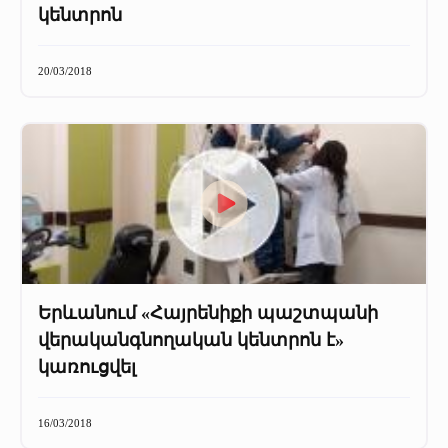
կենտրոն
20/03/2018
Երևանում «Հայրենիքի պաշտպանի
վերականգնողական կենտրոն է»
կառուցվել
16/03/2018