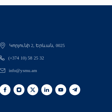
Կորյունի 2, Երևան, 0025
(+374 10) 58 25 32
info@ysmu.am