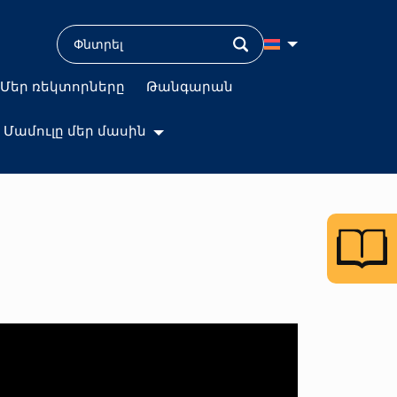
Մեր ռեկտորները
Թանգարան
Մամուլը մեր մասին