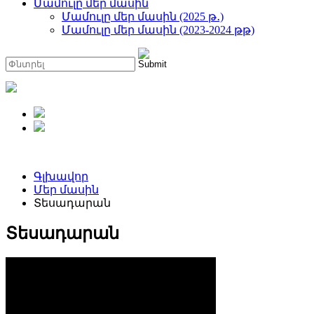
Մամուլը մեր մասին
Մամուլը մեր մասին (2025 թ․)
Մամուլը մեր մասին (2023-2024 թթ)
Գլխավոր
Մեր մասին
Տեսադարան
Տեսադարան