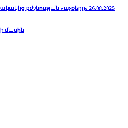
ակից բժշկության «աչքերը» 26.08.2025
ի մասին