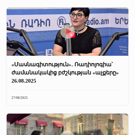
«Մասնագիտություն»․ Ռադիոլոգիա՝
ժամանակակից բժշկության «աչքերը»
26.08.2025
27/08/2025