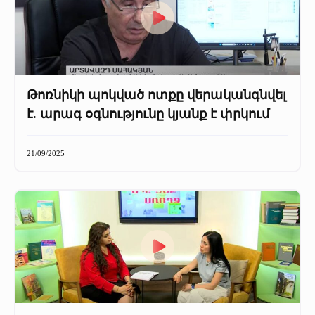
Թոռնիկի պոկված ոտքը վերականգնվել
է. արագ օգնությունը կյանք է փրկում
21/09/2025