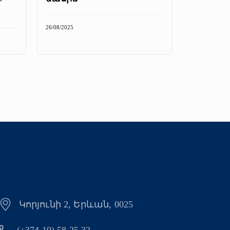
26/08/2025
Կորյունի 2, Երևան, 0025
(+374 10) 58 25 32