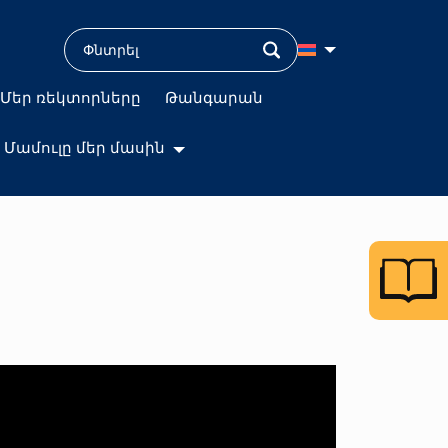
Մեր ռեկտորները
Թանգարան
Մամուլը մեր մասին