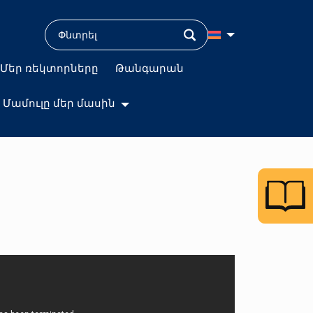
Մեր ռեկտորները
Թանգարան
Մամուլը մեր մասին