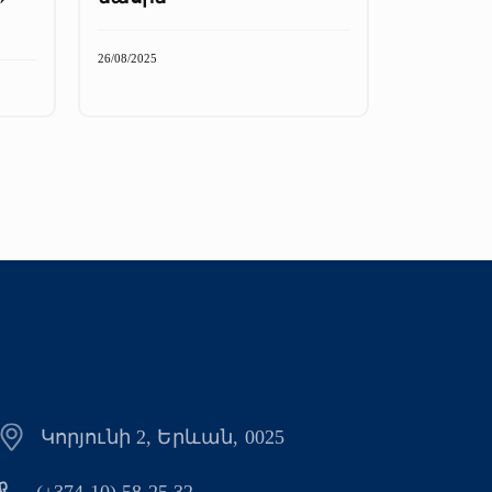
26/08/2025
Կորյունի 2, Երևան, 0025
(+374 10) 58 25 32