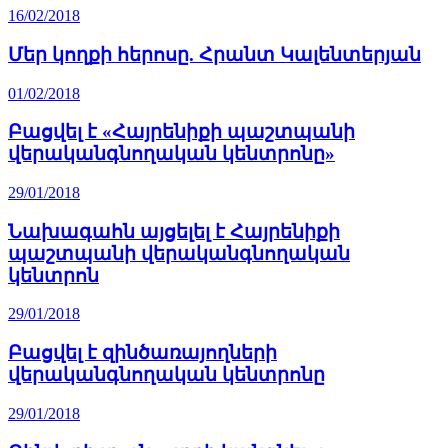
16/02/2018
Մեր կողքի հերոսը. Հրանտ Կալենտերյան
01/02/2018
Բացվել է «Հայրենիքի պաշտպանի
վերականգնողական կենտրոնը»
29/01/2018
Նախագահն այցելել է Հայրենիքի
պաշտպանի վերականգնողական
կենտրոն
29/01/2018
Բացվել է զինծառայողների
վերականգնողական կենտրոնը
29/01/2018