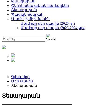
Թանգարան
Շնորհակալական նամակներ
Տեսադարան
Պատկերասրահ
Մամուլը մեր մասին
Մամուլը մեր մասին (2025 թ․)
Մամուլը մեր մասին (2023-2024 թթ)
Գլխավոր
Մեր մասին
Տեսադարան
Տեսադարան