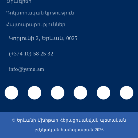
Ծրագրեր
Դոկտորական կրթություն
Հայտարարություններ
Կորյունի 2, Երևան, 0025
(+374 10) 58 25 32
info@ysmu.am
© Երևանի Մխիթար Հերացու անվան պետական
բժշկական համալսարան 2026