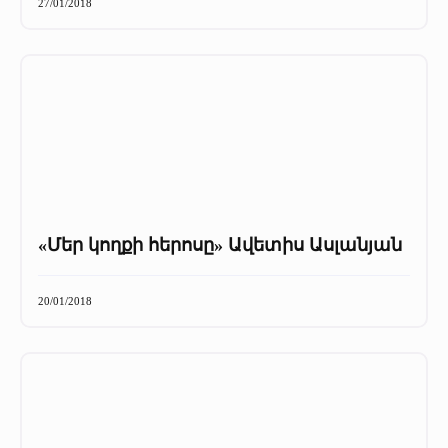
27/01/2018
«Մեր կողքի հերոսը» Ավետիս Ասլանյան
20/01/2018