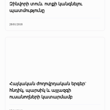
Զինվորի տուն. ոտքի կանգնելու
պատմությունը
28/01/2018
Հայկական ժողովրդական երգեր`
հնդիկ, պարսիկ և այլազգի
ուսանողների կատարմամբ