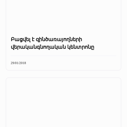
Բացվել է զինծառայողների
վերականգնողական կենտրոնը
29/01/2018