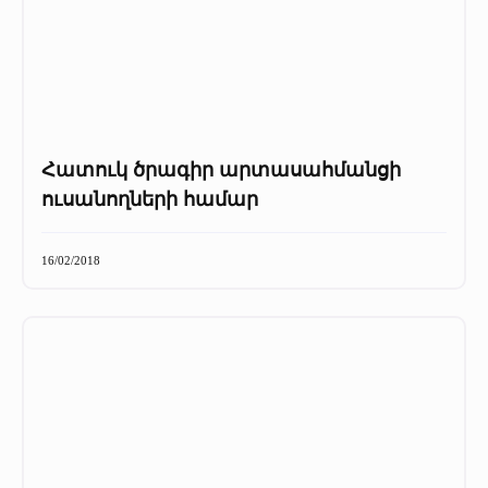
Հատուկ ծրագիր արտասահմանցի
ուսանողների համար
16/02/2018