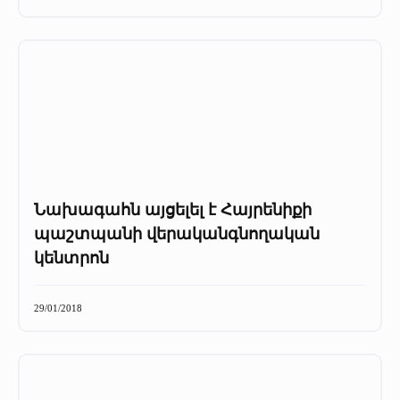
Նախագահն այցելել է Հայրենիքի
պաշտպանի վերականգնողական
կենտրոն
29/01/2018