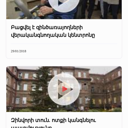
Բացվել է զինծառայողների
վերականգնողական կենտրոնը
29/01/2018
Զինվորի տուն. ոտքի կանգնելու