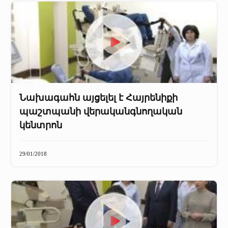
Նախագահն այցելել է Հայրենիքի
պաշտպանի վերականգնողական
կենտրոն
29/01/2018