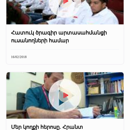
Հատուկ ծրագիր արտասահմանցի
ուսանողների համար
16/02/2018
Մեր կողքի հերոսը. Հրանտ