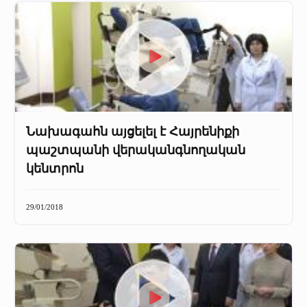
Նախագահն այցելել է Հայրենիքի
պաշտպանի վերականգնողական
կենտրոն
29/01/2018