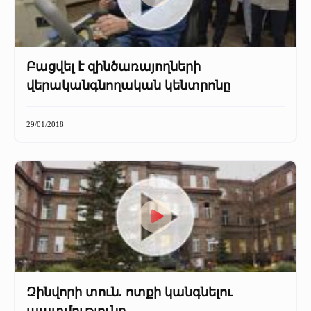
Բացվել է զինծառայողների
վերականգնողական կենտրոնը
29/01/2018
Զինվորի տուն. ոտքի կանգնելու