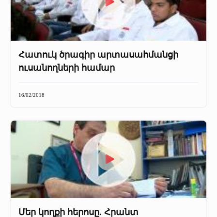
Հատուկ ծրագիր արտասահմանցի
ուսանողների համար
16/02/2018
Մեր կողքի հերոսը. Հրանտ