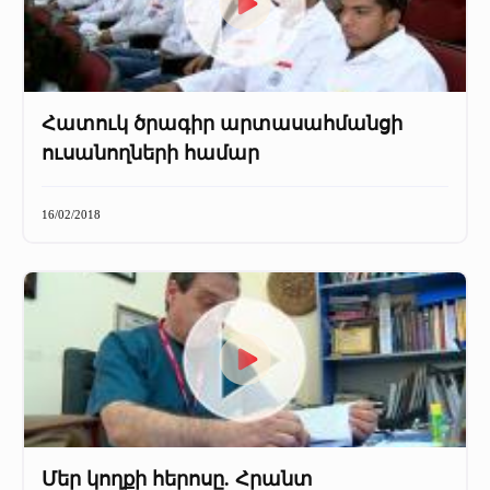
Հատուկ ծրագիր արտասահմանցի
ուսանողների համար
16/02/2018
Մեր կողքի հերոսը. Հրանտ