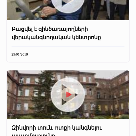
Բացվել է զինծառայողների
վերականգնողական կենտրոնը
29/01/2018
Զինվորի տուն. ոտքի կանգնելու