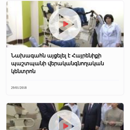
Նախագահն այցելել է Հայրենիքի
պաշտպանի վերականգնողական
կենտրոն
29/01/2018