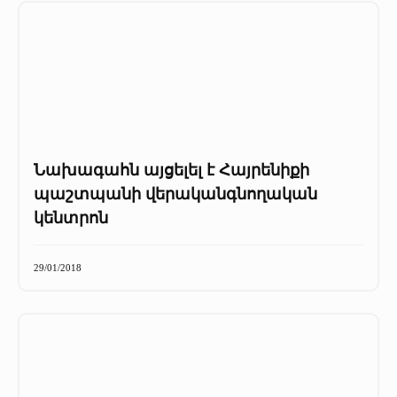
Նախագահն այցելել է Հայրենիքի
պաշտպանի վերականգնողական
կենտրոն
29/01/2018