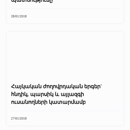
պատմությունը
28/01/2018
Հայկական ժողովրդական երգեր`
հնդիկ, պարսիկ և այլազգի
ուսանողների կատարմամբ
27/01/2018