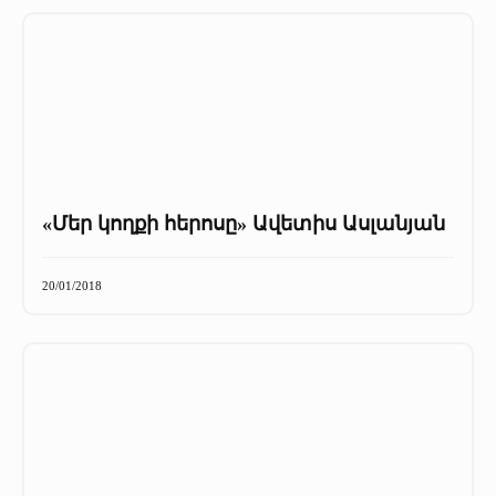
«Մեր կողքի հերոսը» Ավետիս Ասլանյան
20/01/2018