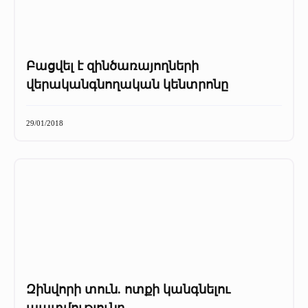
Բացվել է զինծառայողների
վերականգնողական կենտրոնը
29/01/2018
Զինվորի տուն. ոտքի կանգնելու