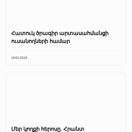
Հատուկ ծրագիր արտասահմանցի
ուսանողների համար
16/02/2018
Մեր կողքի հերոսը. Հրանտ