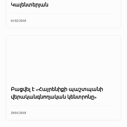
Կալենտերյան
01/02/2018
Բացվել է «Հայրենիքի պաշտպանի
վերականգնողական կենտրոնը»
29/01/2018