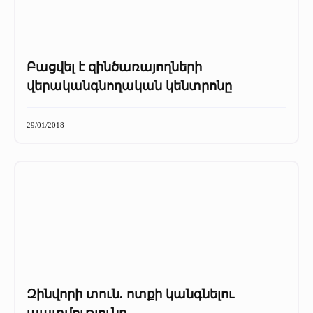
Բացվել է զինծառայողների
վերականգնողական կենտրոնը
29/01/2018
Զինվորի տուն. ոտքի կանգնելու