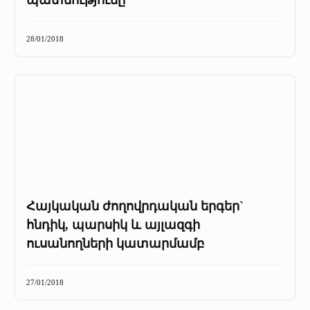
պատմությունը
28/01/2018
Հայկական ժողովրդական երգեր`
հնդիկ, պարսիկ և այլազգի
ուսանողների կատարմամբ
27/01/2018