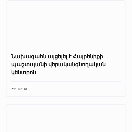
Նախագահն այցելել է Հայրենիքի
պաշտպանի վերականգնողական
կենտրոն
29/01/2018