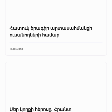
Հատուկ ծրագիր արտասահմանցի
ուսանողների համար
16/02/2018
Մեր կողքի հերոսը. Հրանտ