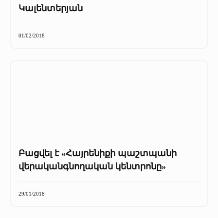
Կալենտերյան
01/02/2018
Բացվել է «Հայրենիքի պաշտպանի
վերականգնողական կենտրոնը»
29/01/2018