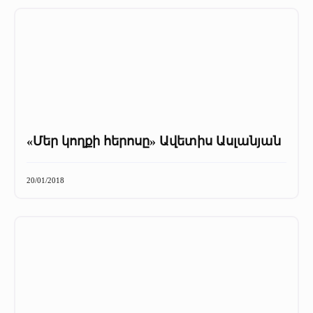
«Մեր կողքի հերոսը» Ավետիս Ասլանյան
20/01/2018