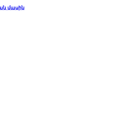
ան մասին