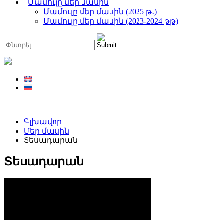
+
Մամուլը մեր մասին
Մամուլը մեր մասին (2025 թ․)
Մամուլը մեր մասին (2023-2024 թթ)
Գլխավոր
Մեր մասին
Տեսադարան
Տեսադարան