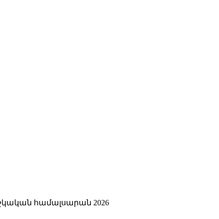
կական համալսարան 2026