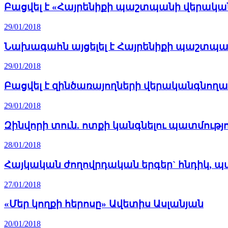
Բացվել է «Հայրենիքի պաշտպանի վերակ
29/01/2018
Նախագահն այցելել է Հայրենիքի պաշտպ
29/01/2018
Բացվել է զինծառայողների վերականգնող
29/01/2018
Զինվորի տուն. ոտքի կանգնելու պատմությ
28/01/2018
Հայկական ժողովրդական երգեր` հնդիկ, պ
27/01/2018
«Մեր կողքի հերոսը» Ավետիս Ասլանյան
20/01/2018