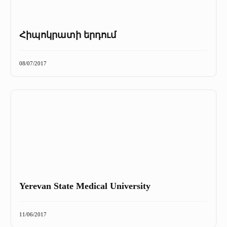
Հիպոկրատի երդում
08/07/2017
Yerevan State Medical University
11/06/2017