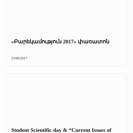
«Բարեկամություն 2017» փառատոն
23/09/2017
Student Scientific day & “Current Issues of