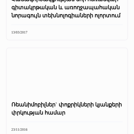
գիտակրթական և առողջապահական
նորագույն տեխնոլոգիաների ոլորտում
13/03/2017
Ռեանիմոբիլներ` փոքրիկների կյանքերի
փրկության համար
23/11/2016