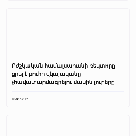
Բժշկական համալսարանի ռեկտորը
ցրել է բուհի վկայականը
չհավատարմագրելու մասին լուրերը
18/05/2017