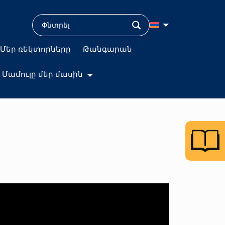
Մեր ռեկտորները
Թանգարան
Մամուլը մեր մասին