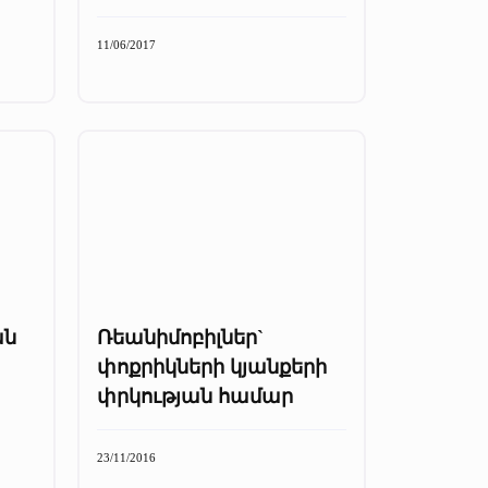
11/06/2017
ան
Ռեանիմոբիլներ`
փոքրիկների կյանքերի
փրկության համար
23/11/2016