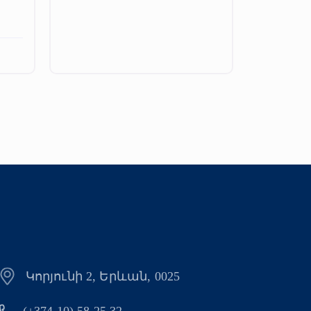
Կորյունի 2, Երևան, 0025
(+374 10) 58 25 32