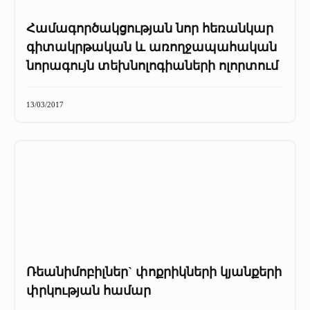
Համագործակցության նոր հեռանկար
գիտակրթական և առողջապահական
նորագույն տեխնոլոգիաների ոլորտում
13/03/2017
Ռեանիմոբիլներ` փոքրիկների կյանքերի
փրկության համար