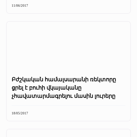
11/06/2017
Բժշկական համալսարանի ռեկտորը
ցրել է բուհի վկայականը
չհավատարմագրելու մասին լուրերը
18/05/2017