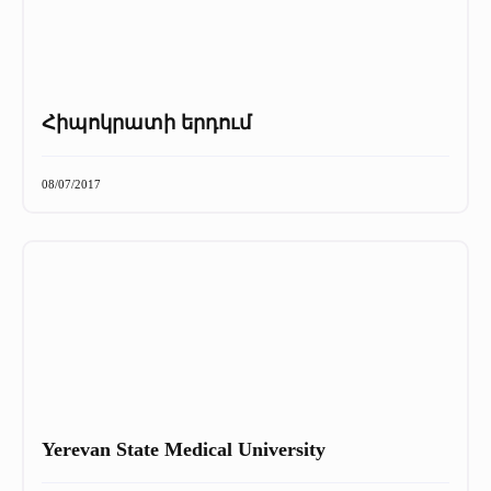
Հիպոկրատի երդում
08/07/2017
Yerevan State Medical University