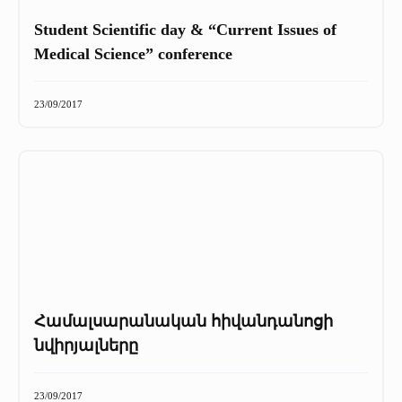
Student Scientific day & “Current Issues of
Medical Science” conference
23/09/2017
Համալսարանական հիվանդանոցի
նվիրյալները
23/09/2017