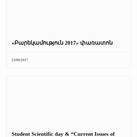
«Բարեկամություն 2017» փառատոն
23/09/2017
Student Scientific day & “Current Issues of