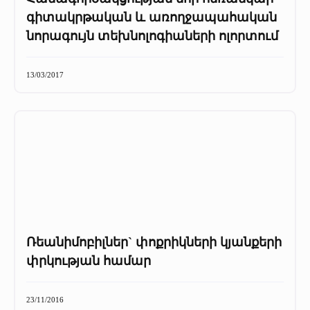
գիտակրթական և առողջապահական
նորագույն տեխնոլոգիաների ոլորտում
13/03/2017
Ռեանիմոբիլներ` փոքրիկների կյանքերի
փրկության համար
23/11/2016