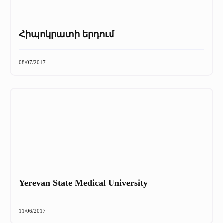
Հիպոկրատի երդում
08/07/2017
Yerevan State Medical University
11/06/2017