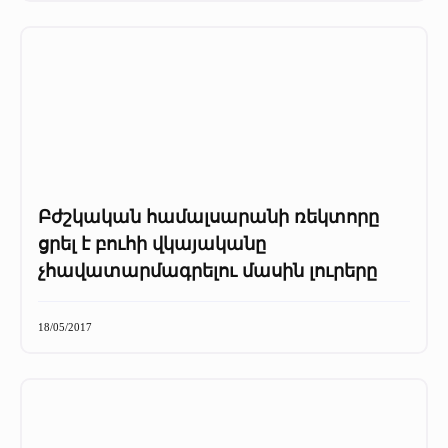
Բժշկական համալսարանի ռեկտորը
ցրել է բուհի վկայականը
չհավատարմագրելու մասին լուրերը
18/05/2017