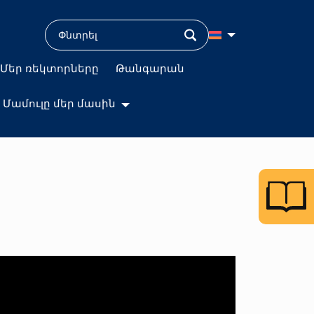
Մեր ռեկտորները
Թանգարան
Մամուլը մեր մասին