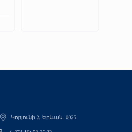
Կորյունի 2, Երևան, 0025
(+374 10) 58 25 32