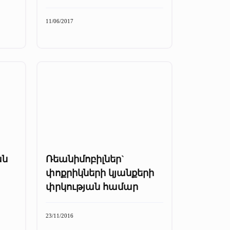
11/06/2017
ան
Ռեանիմոբիլներ`
փոքրիկների կյանքերի
փրկության համար
23/11/2016