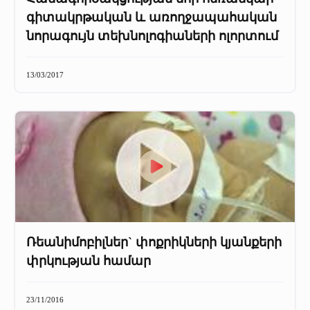
գիտակրթական և առողջապահական
նորագույն տեխնոլոգիաների ոլորտում
13/03/2017
Ռեանիմոբիլներ` փոքրիկների կյանքերի
փրկության համար
23/11/2016