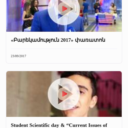
«Բարեկամություն 2017» փառատոն
23/09/2017
Student Scientific day & “Current Issues of