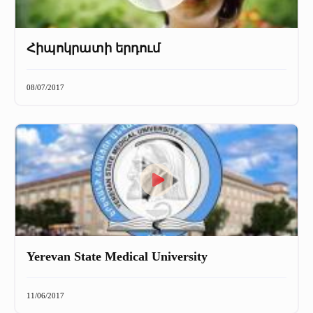
Հիպոկրատի երդում
08/07/2017
Yerevan State Medical University
11/06/2017