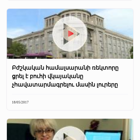
Բժշկական համալսարանի ռեկտորը
ցրել է բուհի վկայականը
չհավատարմագրելու մասին լուրերը
18/05/2017