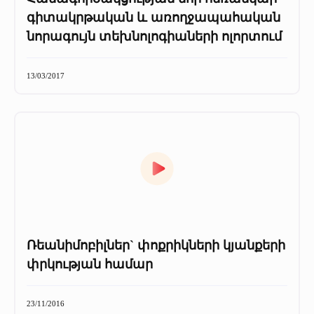
գիտակրթական և առողջապահական
նորագույն տեխնոլոգիաների ոլորտում
13/03/2017
Ռեանիմոբիլներ` փոքրիկների կյանքերի
փրկության համար
23/11/2016