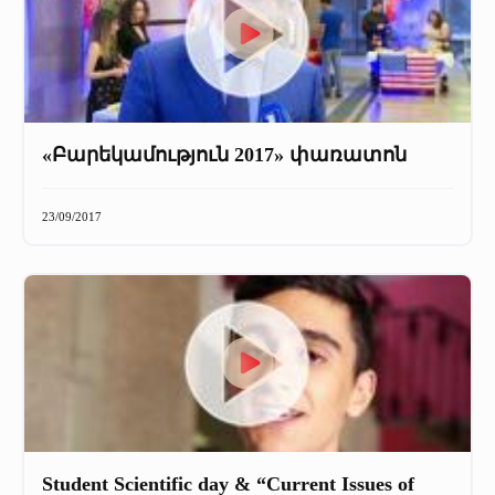
«Բարեկամություն 2017» փառատոն
23/09/2017
Student Scientific day & “Current Issues of