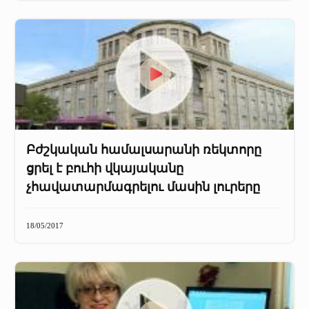
Բժշկական համալսարանի ռեկտորը
ցրել է բուհի վկայականը
չհավատարմագրելու մասին լուրերը
18/05/2017