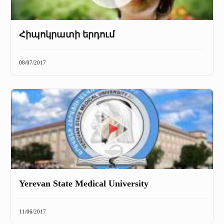
Հիպոկրատի երդում
08/07/2017
Yerevan State Medical University
11/06/2017