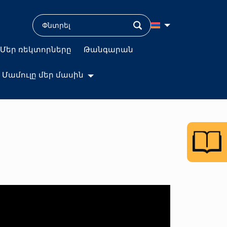
Մեր ռեկտորները
Թանգարան
Մամուլը մեր մասին