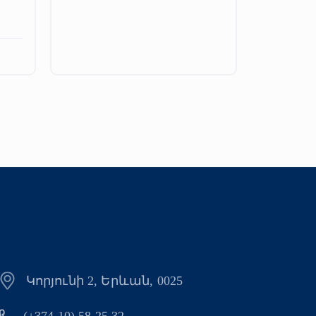
Կորյունի 2, Երևան, 0025
(+374 10) 58 25 32