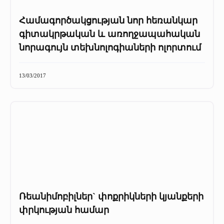
Համագործակցության նոր հեռանկար
գիտակրթական և առողջապահական
նորագույն տեխնոլոգիաների ոլորտում
13/03/2017
Ռեանիմոբիլներ` փոքրիկների կյանքերի
փրկության համար