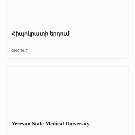
Հիպոկրատի երդում
08/07/2017
Yerevan State Medical University