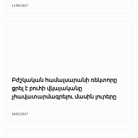
11/06/2017
Բժշկական համալսարանի ռեկտորը
ցրել է բուհի վկայականը
չհավատարմագրելու մասին լուրերը
18/05/2017