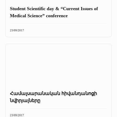
Student Scientific day & “Current Issues of
Medical Science” conference
23/09/2017
Համալսարանական հիվանդանոցի
նվիրյալները
23/09/2017