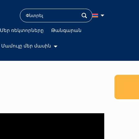
Մեր ռեկտորները
Թանգարան
Մամուլը մեր մասին