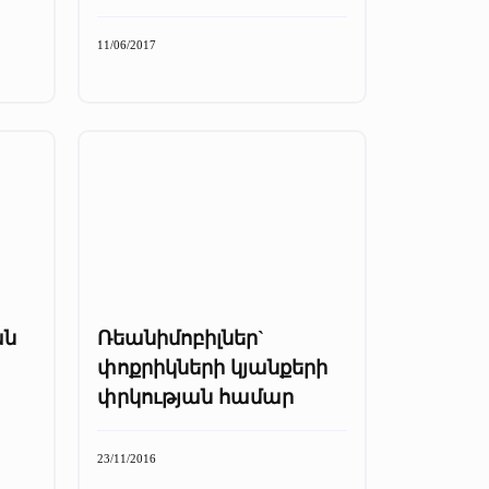
11/06/2017
ան
Ռեանիմոբիլներ`
փոքրիկների կյանքերի
փրկության համար
23/11/2016