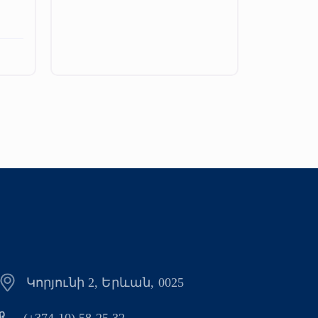
Կորյունի 2, Երևան, 0025
(+374 10) 58 25 32