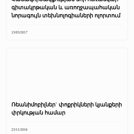
գիտակրթական և առողջապահական
նորագույն տեխնոլոգիաների ոլորտում
13/03/2017
Ռեանիմոբիլներ` փոքրիկների կյանքերի
փրկության համար
23/11/2016