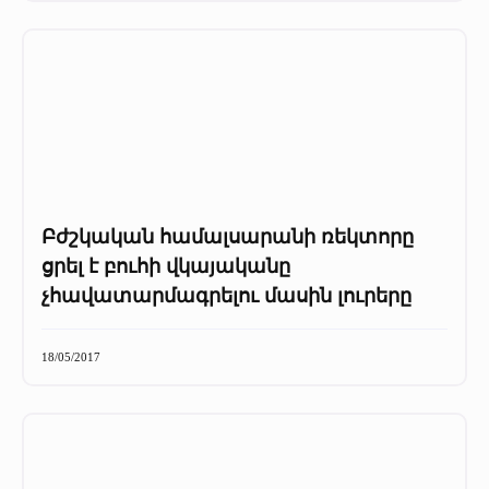
Բժշկական համալսարանի ռեկտորը
ցրել է բուհի վկայականը
չհավատարմագրելու մասին լուրերը
18/05/2017