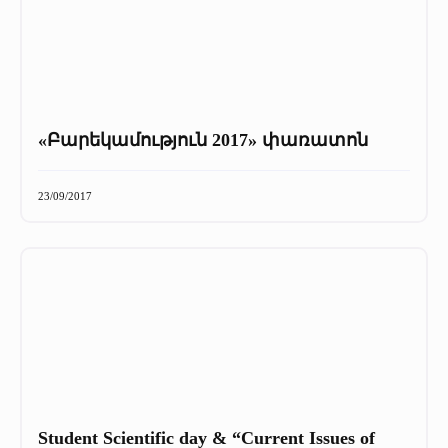
«Բարեկամություն 2017» փառատոն
23/09/2017
Student Scientific day & “Current Issues of