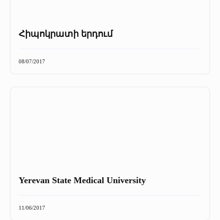
Հիպոկրատի երդում
08/07/2017
Yerevan State Medical University
11/06/2017