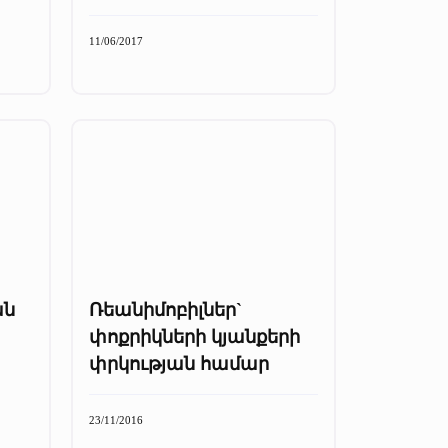
11/06/2017
ան
Ռեանիմոբիլներ`
փոքրիկների կյանքերի
փրկության համար
23/11/2016