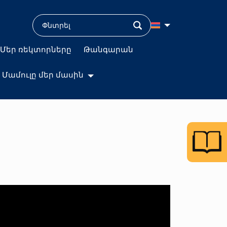
Մեր ռեկտորները
Թանգարան
Մամուլը մեր մասին