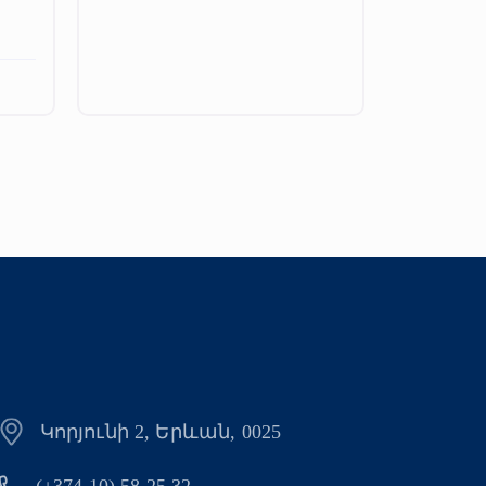
Կորյունի 2, Երևան, 0025
(+374 10) 58 25 32