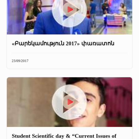
«Բարեկամություն 2017» փառատոն
23/09/2017
Student Scientific day & “Current Issues of