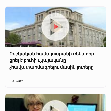
Բժշկական համալսարանի ռեկտորը
ցրել է բուհի վկայականը
չհավատարմագրելու մասին լուրերը
18/05/2017