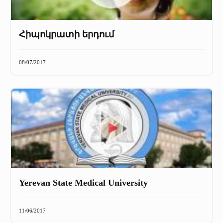
Հիպոկրատի երդում
08/07/2017
Yerevan State Medical University
11/06/2017