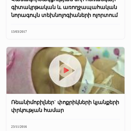
գիտակրթական և առողջապահական
նորագույն տեխնոլոգիաների ոլորտում
13/03/2017
Ռեանիմոբիլներ` փոքրիկների կյանքերի
փրկության համար
23/11/2016