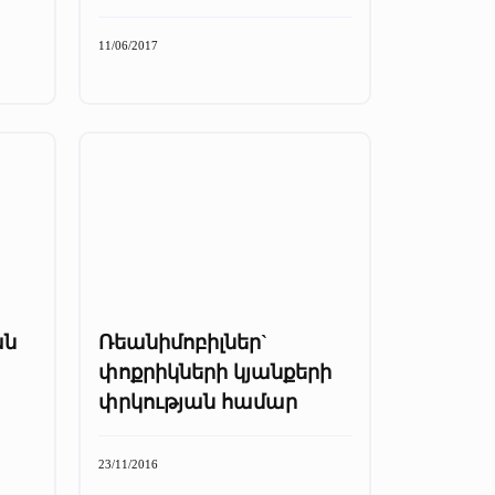
11/06/2017
ան
Ռեանիմոբիլներ`
փոքրիկների կյանքերի
փրկության համար
23/11/2016