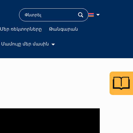
Մեր ռեկտորները
Թանգարան
Մամուլը մեր մասին