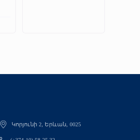
Կորյունի 2, Երևան, 0025
(+374 10) 58 25 32