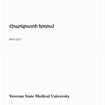
Հիպոկրատի երդում
08/07/2017
Yerevan State Medical University