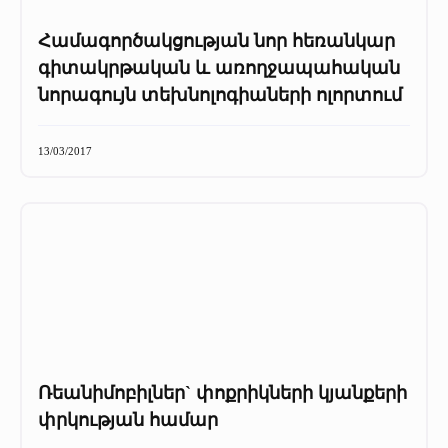
Համագործակցության նոր հեռանկար
գիտակրթական և առողջապահական
նորագույն տեխնոլոգիաների ոլորտում
13/03/2017
Ռեանիմոբիլներ` փոքրիկների կյանքերի
փրկության համար