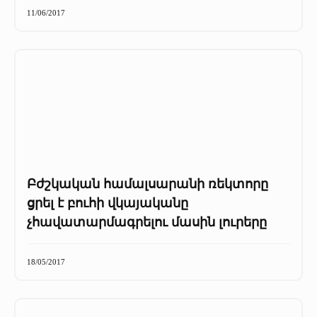
11/06/2017
Բժշկական համալսարանի ռեկտորը
ցրել է բուհի վկայականը
չհավատարմագրելու մասին լուրերը
18/05/2017