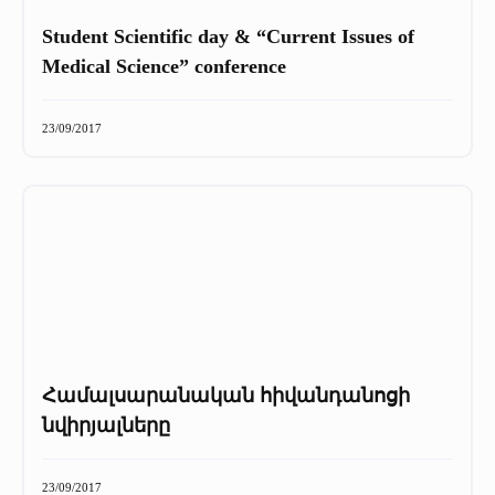
Student Scientific day & “Current Issues of
Medical Science” conference
23/09/2017
Համալսարանական հիվանդանոցի
նվիրյալները
23/09/2017