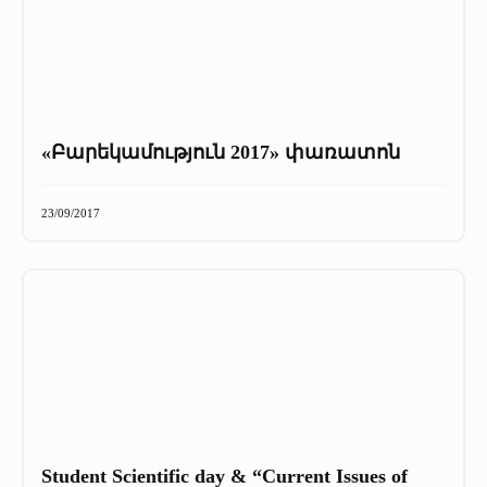
«Բարեկամություն 2017» փառատոն
23/09/2017
Student Scientific day & “Current Issues of