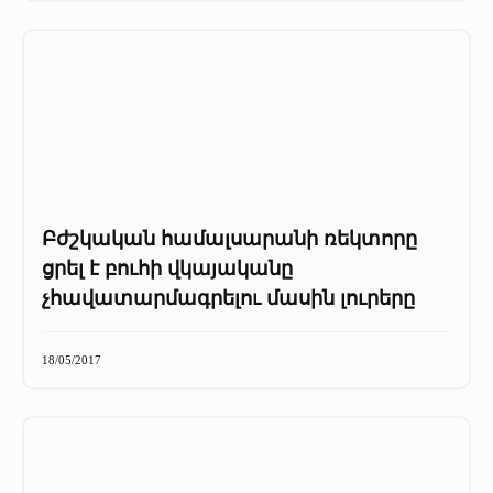
Բժշկական համալսարանի ռեկտորը
ցրել է բուհի վկայականը
չհավատարմագրելու մասին լուրերը
18/05/2017