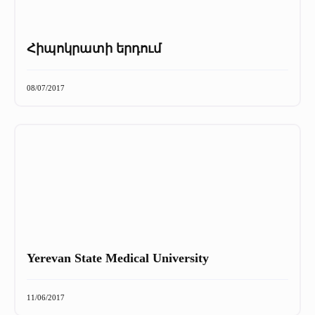
Հիպոկրատի երդում
08/07/2017
Yerevan State Medical University
11/06/2017