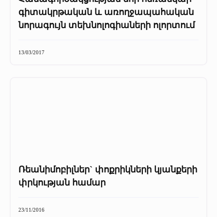
գիտակրթական և առողջապահական
նորագույն տեխնոլոգիաների ոլորտում
13/03/2017
Ռեանիմոբիլներ` փոքրիկների կյանքերի
փրկության համար
23/11/2016