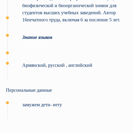
биофизической и биоорганической химии для
студентов высших учебных заведений. Автор
16печатного труда, включая 6 за посление 5 лет.
Знание языков
Армянский, русский , английский
Персональные данные
замужем дети- нету