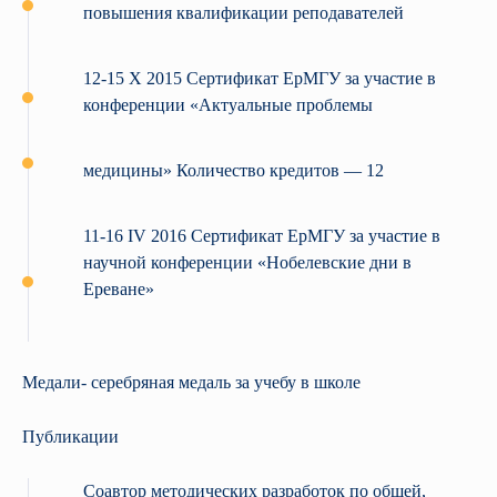
повышения квалификации реподавателей
12-15 X 2015 Сертификат ЕрМГУ за участие в
конференции «Актуальные проблемы
медицины» Количество кредитов — 12
11-16 IV 2016 Сертификат ЕрМГУ за участие в
научной конференции «Нобелевские дни в
Ереване»
Медали- серебряная медаль за учебу в школе
Публикации
Соавтор методических разработок по общей,