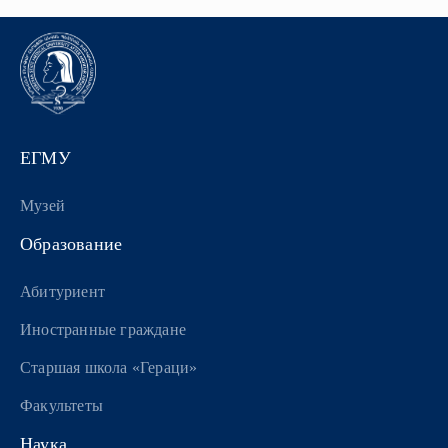
ЕГМУ
Музей
Образование
Абитуриент
Иностранные граждане
Старшая школа «Гераци»
Факультеты
Наука