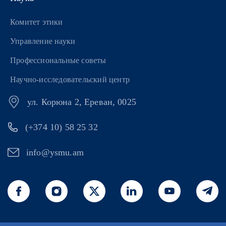
Комитет этики
Управление науки
Профессиональные советы
Научно-исследовательский центр
ул. Корюна 2, Ереван, 0025
(+374 10) 58 25 32
info@ysmu.am