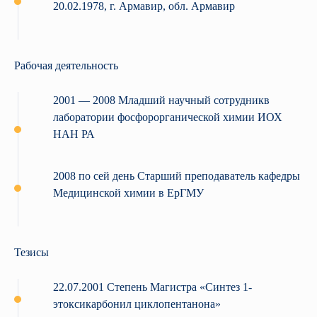
20.02.1978, г. Армавир, обл. Армавир
Рабочая деятельность
2001 — 2008 Младший научный сотрудникв
лаборатории фосфорорганической химии ИОХ
НАН РА
2008 по сей день Старший преподаватель кафедры
Медицинской химии в ЕрГМУ
Тезисы
22.07.2001 Степень Магистра «Синтез 1-
этоксикарбонил циклопентанона»