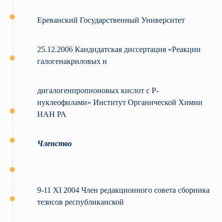
Ереванский Государственный Университет
25.12.2006 Кандидатская диссертация «Реакции
галогенакриловых и
дигалогенпропионовых кислот с P-
нуклеофилами» Институт Органической Химии
НАН РА
Членство
9-11 XI 2004 Член редакционного совета сборника
тезисов республиканской