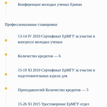
Конференции молодых ученых Ереван
Профессиональные стажировки
13-14 IV 2010 Сертификат ЕрМГУ за участие в
конгрессе молодых ученых
Количество кредитов — 6
15-19 XI 2010 Сертификат ЕрМГУ за участие в
подготовительных курсах для
Преподавателей Количество кредитов — 5
15-26 XI 2015 Удостоверение ЕрМГУ отдел