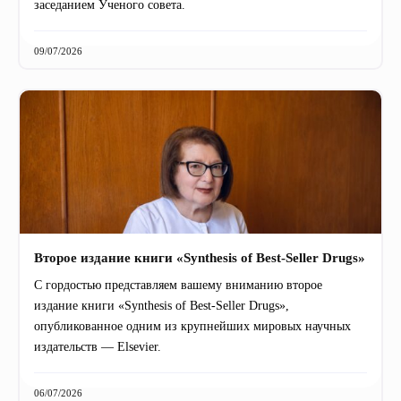
заседанием Ученого совета.
09/07/2026
Второе издание книги «Synthesis of Best-Seller Drugs»
С гордостью представляем вашему вниманию второе
издание книги «Synthesis of Best-Seller Drugs»,
опубликованное одним из крупнейших мировых научных
издательств — Elsevier.
06/07/2026