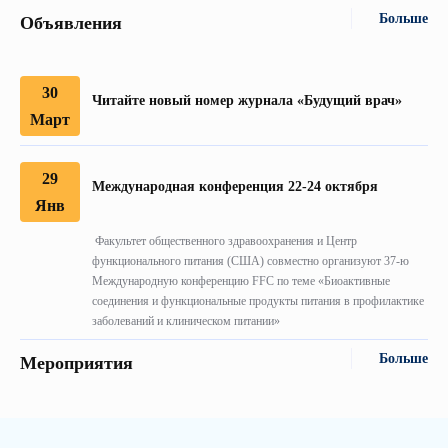
Больше
Объявления
30
Читайте новый номер журнала «Будущий врач»
Март
29
Международная конференция 22-24 октября
Янв
Факультет общественного здравоохранения и Центр
функционального питания (США) совместно организуют 37-ю
Международную конференцию FFC по теме «Биоактивные
соединения и функциональные продукты питания в профилактике
заболеваний и клиническом питании»
Больше
Мероприятия