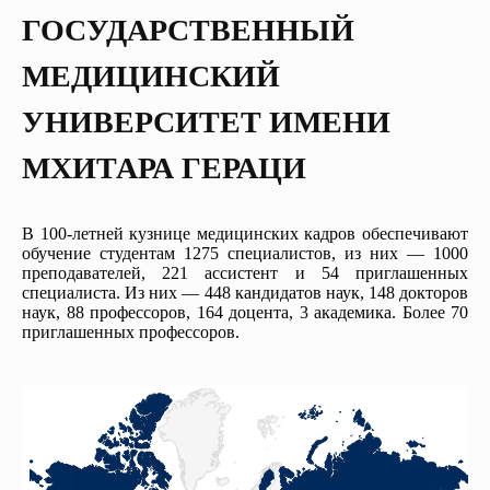
ГОСУДАРСТВЕННЫЙ
МЕДИЦИНСКИЙ
УНИВЕРСИТЕТ ИМЕНИ
МХИТАРА ГЕРАЦИ
В 100-летней кузнице медицинских кадров обеспечивают
обучение студентам 1275 специалистов, из них — 1000
преподавателей, 221 ассистент и 54 приглашенных
специалиста. Из них — 448 кандидатов наук, 148 докторов
наук, 88 профессоров, 164 доцента, 3 академика. Более 70
приглашенных профессоров.