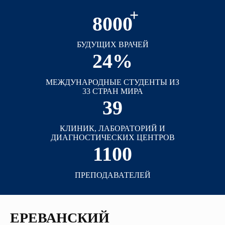
+
8000
БУДУЩИХ ВРАЧЕЙ
24%
МЕЖДУНАРОДНЫЕ СТУДЕНТЫ ИЗ
33 СТРАН МИРА
39
КЛИНИК, ЛАБОРАТОРИЙ И
ДИАГНОСТИЧЕСКИХ ЦЕНТРОВ
1100
ПРЕПОДАВАТЕЛЕЙ
ЕРЕВАНСКИЙ