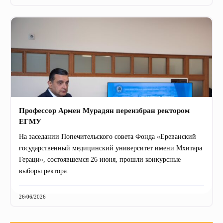
Профессор Армен Мурадян переизбран ректором
ЕГМУ
На заседании Попечительского совета Фонда «Ереванский
государственный медицинский университет имени Мхитара
Гераци», состоявшемся 26 июня, прошли конкурсные
выборы ректора.
26/06/2026