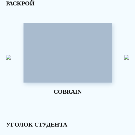
РАСКРОЙ
COBRAIN
УГОЛОК СТУДЕНТА