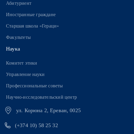
Абитуриент
Иностранные граждане
Старшая школа «Гераци»
Факультеты
Наука
Комитет этики
Управление науки
Профессиональные советы
Научно-исследовательский центр
ул. Корюна 2, Ереван, 0025
(+374 10) 58 25 32