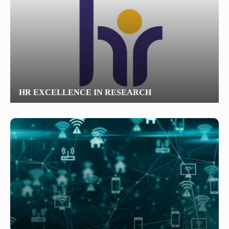
HR EXCELLENCE IN RESEARCH