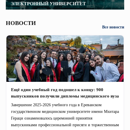
ЭЛЕКТРОННЫЙ УНИВЕРСИТЕТ
НОВОСТИ
Все новости
Ещё один учебный год подошел к концу: 900
выпускников получили дипломы медицинского вуза
Завершение 2025-2026 учебного года в Ереванском
государственном медицинском университете имени Мхитара
Гераци ознаменовалось церемонией принятия
выпускниками профессиональной присяги и торжественным