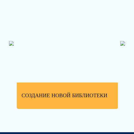
СОЗДАНИЕ НОВОЙ БИБЛИОТЕКИ