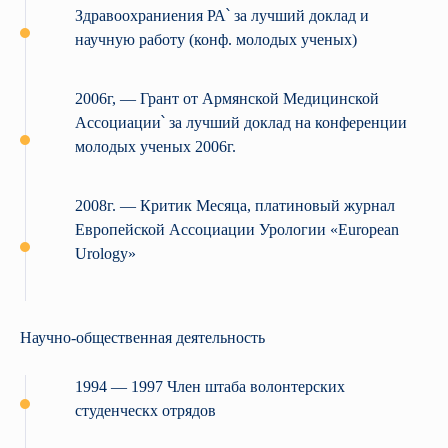
Здравоохраниения РА՝ за лучший доклад и
научную работу (конф. молодых ученых)
2006г, — Грант от Армянской Медицинской
Ассоциации՝ за лучший доклад на конференции
молодых ученых 2006г.
2008г. — Критик Месяца, платиновый журнал
Европейской Ассоциации Урологии «European
Urology»
Научно-общественная деятельность
1994 — 1997 Член штаба волонтерских
студенческх отрядов