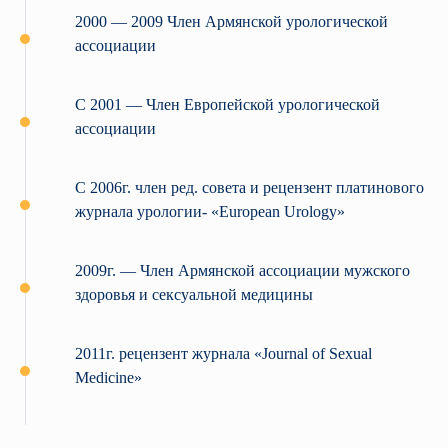
2000 — 2009 Член Армянской урологической
ассоциации
С 2001 — Член Европейской урологической
ассоциации
С 2006г. член ред. совета и рецензент платинового
журнала урологии- «European Urology»
2009г. — Член Армянской ассоциации мужского
здоровья и сексуальной медицины
2011г. рецензент журнала «Journal of Sexual
Medicine»