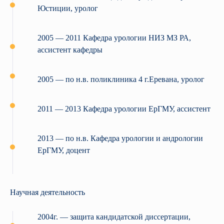
Юстиции, уролог
2005 — 2011 Кафедра урологии НИЗ МЗ РА,
ассистент кафедры
2005 — по н.в. поликлиника 4 г.Еревана, уролог
2011 — 2013 Кафедра урологии ЕрГМУ, ассистент
2013 — по н.в. Кафедра урологии и андрологии
ЕрГМУ, доцент
Научная деятельность
2004г. — защита кандидатской диссертации,