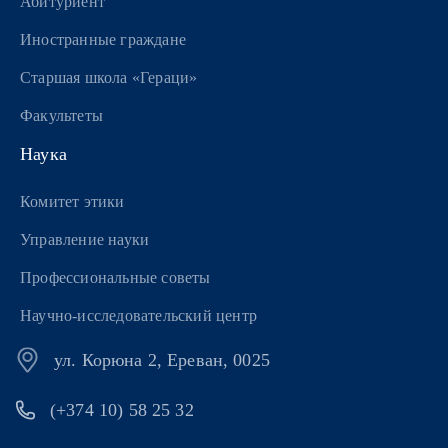
Абитуриент
Иностранные граждане
Старшая школа «Гераци»
Факультеты
Наука
Комитет этики
Управление науки
Профессиональные советы
Научно-исследовательский центр
ул. Корюна 2, Ереван, 0025
(+374 10) 58 25 32