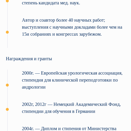
степень кандидата мед. наук.
Автор и соавтор более 40 научных работ;
выступления с научными докладами более чем на
15и собраниях и конгрессах зарубежом.
Награждения и гранты
2000г. — Европейская урологическая ассоциация,
стипендия для клинической переподготовки по
андрологии
2002г, 2012г — Немецкий Академический Фонд,
стипендии для обучения в Германии
2004г. — Диплом и стипения от Министерства