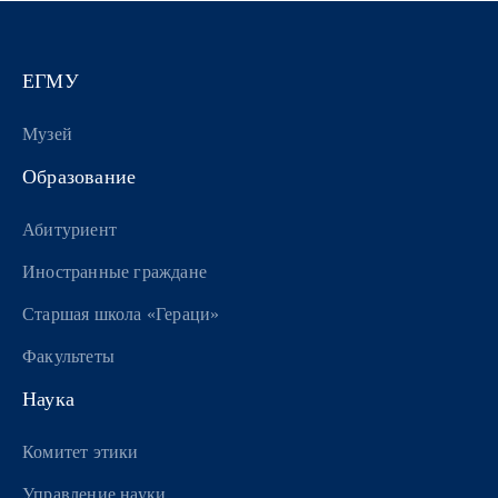
ЕГМУ
Музей
Образование
Абитуриент
Иностранные граждане
Старшая школа «Гераци»
Факультеты
Наука
Комитет этики
Управление науки