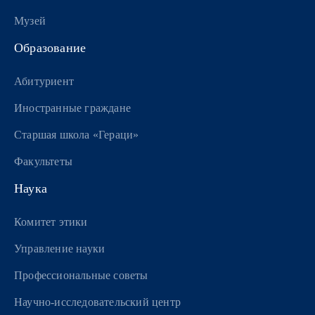
Музей
Образование
Абитуриент
Иностранные граждане
Старшая школа «Гераци»
Факультеты
Наука
Комитет этики
Управление науки
Профессиональные советы
Научно-исследовательский центр