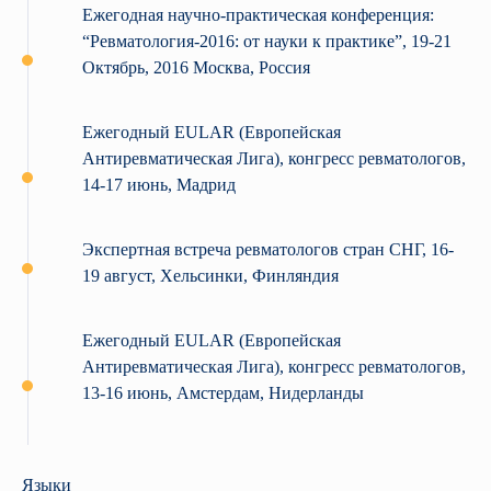
Ежегодная научно-практическая конференция:
“Ревматология-2016: от науки к практике”, 19-21
Октябрь, 2016 Москва, Россия
Ежегодный EULAR (Европейская
Антиревматическая Лига), конгресс ревматологов,
14-17 июнь, Мадрид
Экспертная встреча ревматологов стран СНГ, 16-
19 август, Хельсинки, Финляндия
Ежегодный EULAR (Европейская
Антиревматическая Лига), конгресс ревматологов,
13-16 июнь, Амстердам, Нидерланды
Языки