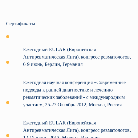
Сертификаты
Ежегодный EULAR (Европейская
Антиревматическая Лига), конгресс ревматологов,
6-9 июнь, Берлин, Германия
Ежегодная научная конференция «Современные
подходы к ранней диагностике и лечению
ревматических заболеваний» с международным
участием, 25-27 Октябрь 2012, Москва, Россия
Ежегодный EULAR (Европейская
Антиревматическая Лига), конгресс ревматологов,
12-15 июнь, 2013, Мадрид, Испания