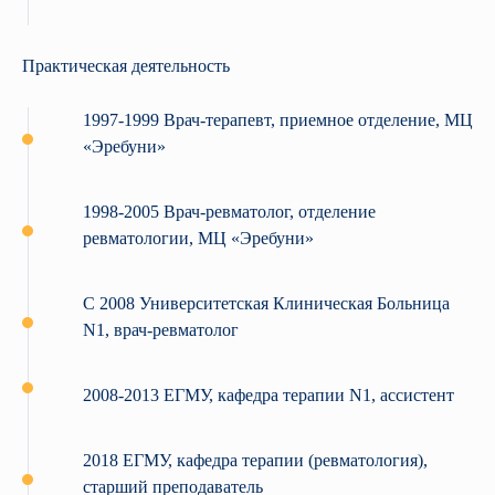
Практическая деятельность
1997-1999 Врач-терапевт, приемное отделение, МЦ
«Эребуни»
1998-2005 Врач-ревматолог, отделение
ревматологии, МЦ «Эребуни»
С 2008 Университетская Клиническая Больница
N1, врач-ревматолог
2008-2013 ЕГМУ, кафедра терапии N1, ассистент
2018 ЕГМУ, кафедра терапии (ревматология),
старший преподаватель