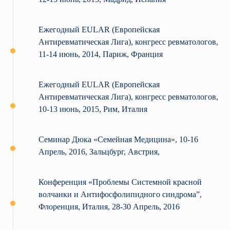
Ежегодный EULAR (Европейская
Антиревматическая Лига), конгресс ревматологов,
11-14 июнь, 2014, Париж, Франция
Ежегодный EULAR (Европейская
Антиревматическая Лига), конгресс ревматологов,
10-13 июнь, 2015, Рим, Италия
Семинар Дюка «Семейная Медицина», 10-16
Апрель, 2016, Зальцбург, Австрия,
Конференция «Проблемы Системной красной
волчанки и Антифосфолипидного синдрома”,
Флоренция, Италия, 28-30 Апрель, 2016